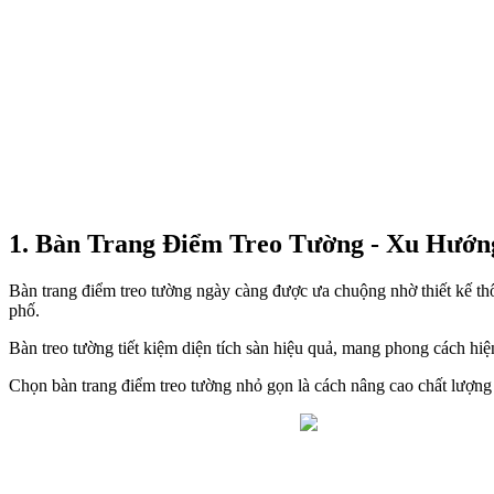
1. Bàn Trang Điểm Treo Tường - Xu Hướn
Bàn trang điểm treo tường ngày càng được ưa chuộng nhờ thiết kế 
phố.
Bàn treo tường tiết kiệm diện tích sàn hiệu quả, mang phong cách hi
Chọn bàn trang điểm treo tường nhỏ gọn là cách nâng cao chất lượng 