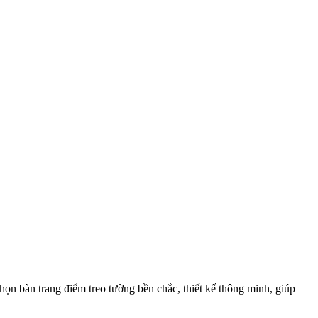
chọn bàn trang điểm treo tường bền chắc, thiết kế thông minh, giúp