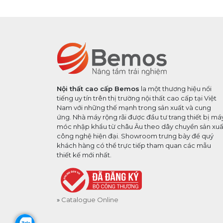
Nội thất cao cấp Bemos
la một thương hiệu nổi
tiếng uy tín trên thị trường nội thất cao cấp tại Việt
Nam với những thế mạnh trong sản xuất và cung
ứng. Nhà máy rộng rãi được đầu tư trang thiết bị má
móc nhập khẩu từ châu Âu theo dây chuyền sản xuấ
công nghệ hiện đại. Showroom trưng bày để quý
khách hàng có thể trực tiếp tham quan các mẫu
thiết kế mới nhất.
Catalogue Online