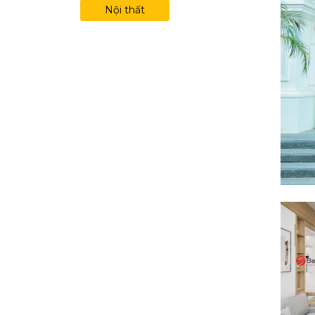
Nội thất