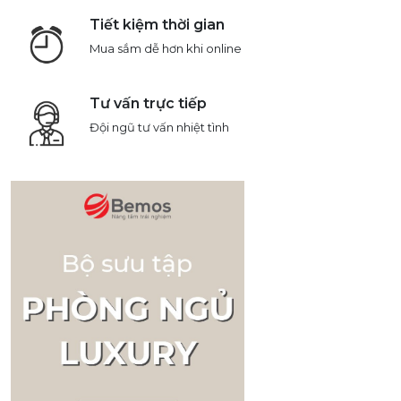
Tiết kiệm thời gian
Mua sắm dễ hơn khi online
Tư vấn trực tiếp
Đội ngũ tư vấn nhiệt tình