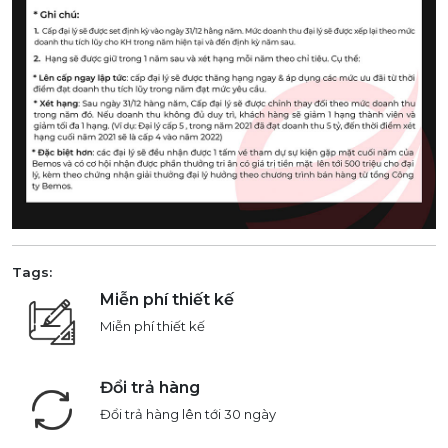
Tags:
Miễn phí thiết kế
Miễn phí thiết kế
Đổi trả hàng
Đổi trả hàng lên tới 30 ngày