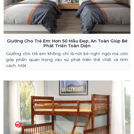
Giường Cho Trẻ Em: Hơn 50 Mẫu Đẹp, An Toàn Giúp Bé
Phát Triển Toàn Diện
Giường cho trẻ em không chỉ là nơi bé nghỉ ngơi mà còn
góp phần quan trọng vào sự phát triển thể chất và tính
cách. Một