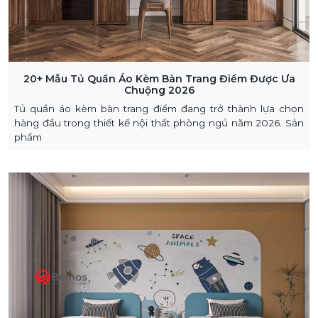
20+ Mẫu Tủ Quần Áo Kèm Bàn Trang Điểm Được Ưa
Chuộng 2026
Tủ quần áo kèm bàn trang điểm đang trở thành lựa chọn
hàng đầu trong thiết kế nội thất phòng ngủ năm 2026. Sản
phẩm