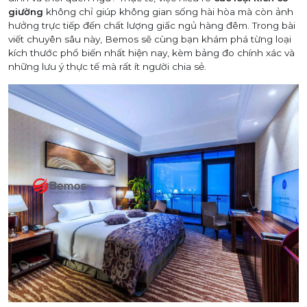
giường
không chỉ giúp không gian sống hài hòa mà còn ảnh
hưởng trực tiếp đến chất lượng giấc ngủ hàng đêm. Trong bài
viết chuyên sâu này, Bemos sẽ cùng bạn khám phá từng loại
kích thước phổ biến nhất hiện nay, kèm bảng đo chính xác và
những lưu ý thực tế mà rất ít người chia sẻ.