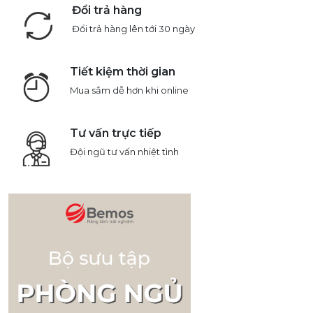
Đổi trả hàng
Đổi trả hàng lên tới 30 ngày
Tiết kiệm thời gian
Mua sắm dễ hơn khi online
Tư vấn trực tiếp
Đội ngũ tư vấn nhiệt tình