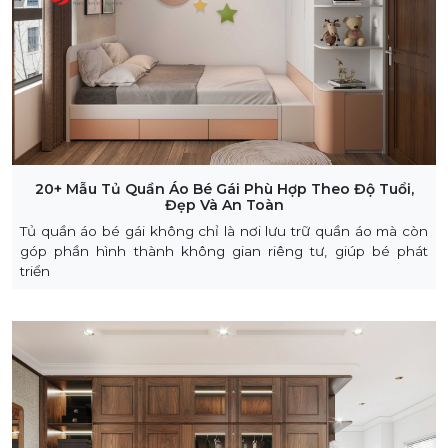
20+ Mẫu Tủ Quần Áo Bé Gái Phù Hợp Theo Độ Tuổi,
Đẹp Và An Toàn
Tủ quần áo bé gái không chỉ là nơi lưu trữ quần áo mà còn
góp phần hình thành không gian riêng tư, giúp bé phát
triển