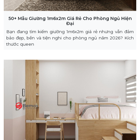
50+ Mẫu Giường 1m6x2m Giá Rẻ Cho Phòng Ngủ Hiện
Đại
Bạn đang tìm kiếm giường 1m6x2m giá rẻ nhưng vẫn đảm
bảo đẹp, bền và tiện nghi cho phòng ngủ năm 2026? Kích
thước queen