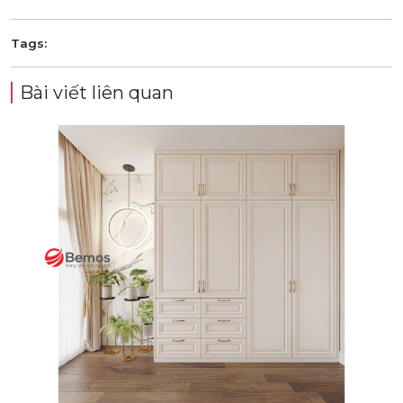
Tags:
Bài viết liên quan