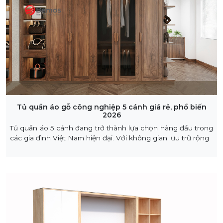
Tủ quần áo gỗ công nghiệp 5 cánh giá rẻ, phổ biến
2026
Tủ quần áo 5 cánh đang trở thành lựa chọn hàng đầu trong
các gia đình Việt Nam hiện đại. Với không gian lưu trữ rộng