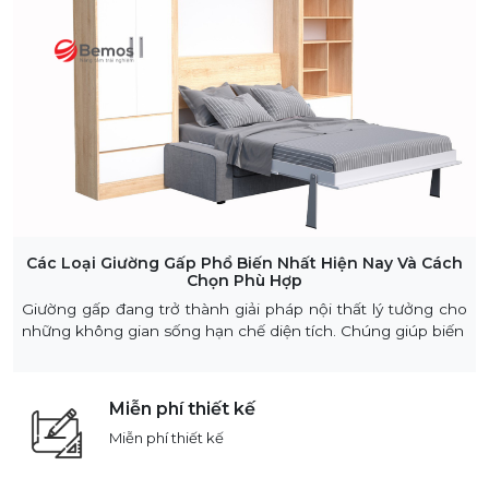
Các Loại Giường Gấp Phổ Biến Nhất Hiện Nay Và Cách
Chọn Phù Hợp
Giường gấp đang trở thành giải pháp nội thất lý tưởng cho
những không gian sống hạn chế diện tích. Chúng giúp biến
Miễn phí thiết kế
Miễn phí thiết kế