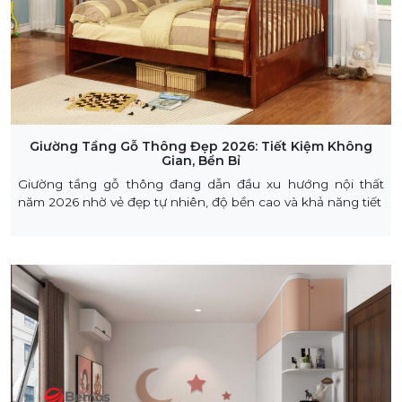
Giường Tầng Gỗ Thông Đẹp 2026: Tiết Kiệm Không
Gian, Bền Bỉ
Giường tầng gỗ thông đang dẫn đầu xu hướng nội thất
năm 2026 nhờ vẻ đẹp tự nhiên, độ bền cao và khả năng tiết