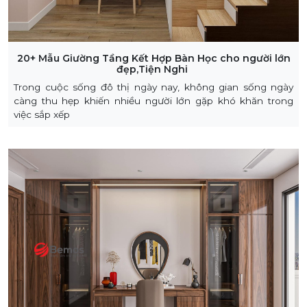
20+ Mẫu Giường Tầng Kết Hợp Bàn Học cho người lớn
đẹp,Tiện Nghi
Trong cuộc sống đô thị ngày nay, không gian sống ngày
càng thu hẹp khiến nhiều người lớn gặp khó khăn trong
việc sắp xếp