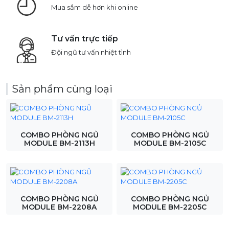
Mua sắm dễ hơn khi online
Tư vấn trực tiếp
Đội ngũ tư vấn nhiệt tình
Sản phẩm cùng loại
COMBO PHÒNG NGỦ
COMBO PHÒNG NGỦ
MODULE BM-2113H
MODULE BM-2105C
COMBO PHÒNG NGỦ
COMBO PHÒNG NGỦ
MODULE BM-2208A
MODULE BM-2205C