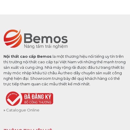
Nội thất cao cấp Bemos
la một thương hiệu nổi tiếng uy tín trên
thị trường nội thất cao cấp tại Việt Nam với những thế mạnh trong
sản xuất và cung ứng. Nhà máy rộng rãi được đầu tư trang thiết bị
máy móc nhập khẩu từ châu Âu theo dây chuyền sản xuất công
nghệ hiện đại. Showroom trưng bày để quý khách hàng có thể
trực tiếp tham quan các mẫu thiết kế mới nhất.
Catalogue Online