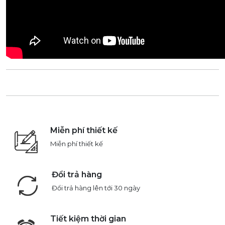
Miễn phí thiết kế
Miễn phí thiết kế
Đổi trả hàng
Đổi trả hàng lên tới 30 ngày
Tiết kiệm thời gian