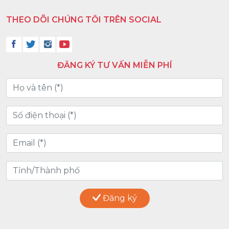
THEO DÕI CHÚNG TÔI TRÊN SOCIAL
ĐĂNG KÝ TƯ VẤN MIỄN PHÍ
Đăng ký