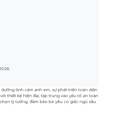
 2026
 dưỡng tình cảm anh em, sự phát triển toàn diện
 thiết kế hiện đại, tập trung vào yếu tố an toàn
chọn lý tưởng, đảm bảo bé yêu có giấc ngủ sâu