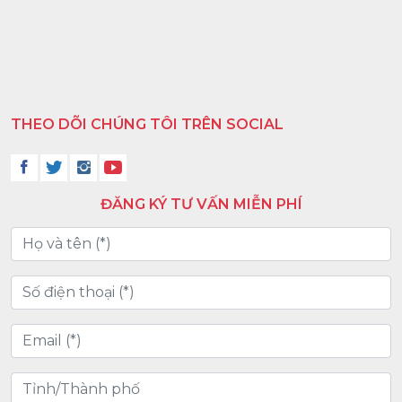
THEO DÕI CHÚNG TÔI TRÊN SOCIAL
ĐĂNG KÝ TƯ VẤN MIỄN PHÍ