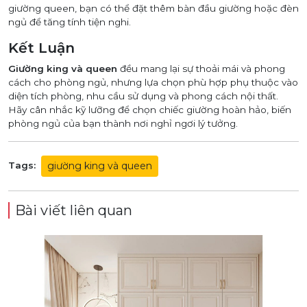
giường queen, bạn có thể đặt thêm bàn đầu giường hoặc đèn
ngủ để tăng tính tiện nghi.
Kết Luận
Giường king và queen
đều mang lại sự thoải mái và phong
cách cho phòng ngủ, nhưng lựa chọn phù hợp phụ thuộc vào
diện tích phòng, nhu cầu sử dụng và phong cách nội thất.
Hãy cân nhắc kỹ lưỡng để chọn chiếc giường hoàn hảo, biến
phòng ngủ của bạn thành nơi nghỉ ngơi lý tưởng.
giường king và queen
Tags:
Bài viết liên quan