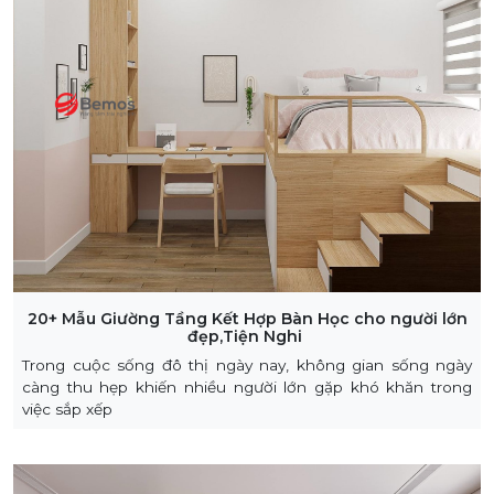
20+ Mẫu Giường Tầng Kết Hợp Bàn Học cho người lớn
đẹp,Tiện Nghi
Trong cuộc sống đô thị ngày nay, không gian sống ngày
càng thu hẹp khiến nhiều người lớn gặp khó khăn trong
việc sắp xếp