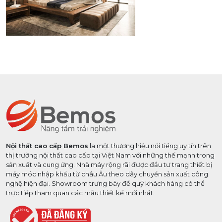
Nội thất cao cấp Bemos
la một thương hiệu nổi tiếng uy tín trên
thị trường nội thất cao cấp tại Việt Nam với những thế mạnh trong
sản xuất và cung ứng. Nhà máy rộng rãi được đầu tư trang thiết bị
máy móc nhập khẩu từ châu Âu theo dây chuyền sản xuất công
nghệ hiện đại. Showroom trưng bày để quý khách hàng có thể
trực tiếp tham quan các mẫu thiết kế mới nhất.