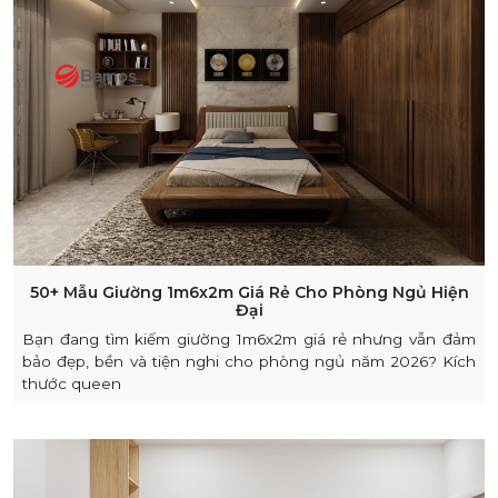
50+ Mẫu Giường 1m6x2m Giá Rẻ Cho Phòng Ngủ Hiện
Đại
Bạn đang tìm kiếm giường 1m6x2m giá rẻ nhưng vẫn đảm
bảo đẹp, bền và tiện nghi cho phòng ngủ năm 2026? Kích
thước queen