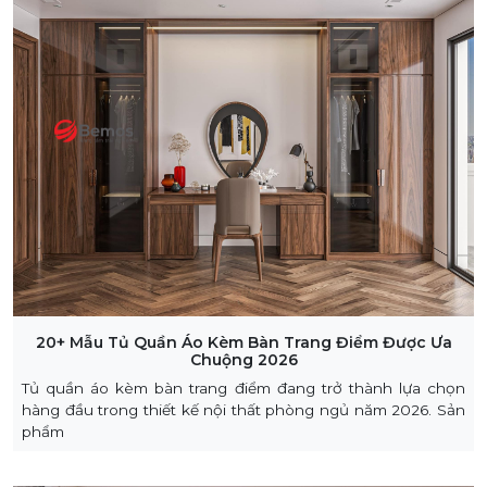
20+ Mẫu Tủ Quần Áo Kèm Bàn Trang Điểm Được Ưa
Chuộng 2026
Tủ quần áo kèm bàn trang điểm đang trở thành lựa chọn
hàng đầu trong thiết kế nội thất phòng ngủ năm 2026. Sản
phẩm