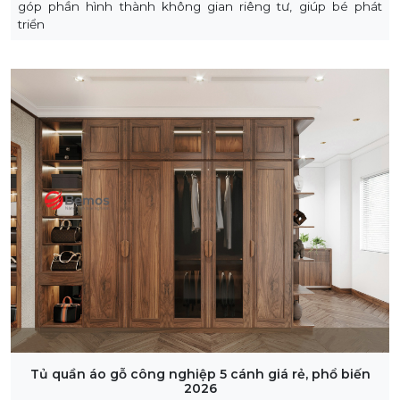
góp phần hình thành không gian riêng tư, giúp bé phát
triển
Tủ quần áo gỗ công nghiệp 5 cánh giá rẻ, phổ biến
2026