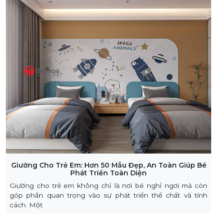
Giường Cho Trẻ Em: Hơn 50 Mẫu Đẹp, An Toàn Giúp Bé
Phát Triển Toàn Diện
Giường cho trẻ em không chỉ là nơi bé nghỉ ngơi mà còn
góp phần quan trọng vào sự phát triển thể chất và tính
cách. Một