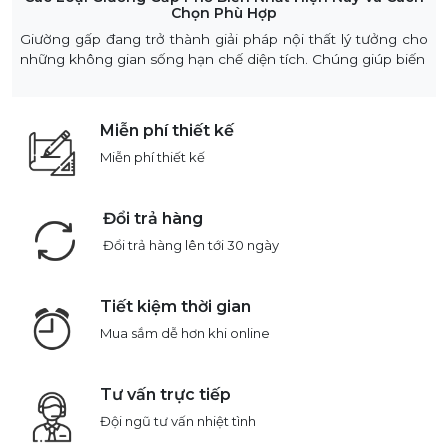
Chọn Phù Hợp
Giường gấp đang trở thành giải pháp nội thất lý tưởng cho
những không gian sống hạn chế diện tích. Chúng giúp biến
Miễn phí thiết kế
Miễn phí thiết kế
Đổi trả hàng
Đổi trả hàng lên tới 30 ngày
Tiết kiệm thời gian
Mua sắm dễ hơn khi online
Tư vấn trực tiếp
Đội ngũ tư vấn nhiệt tình