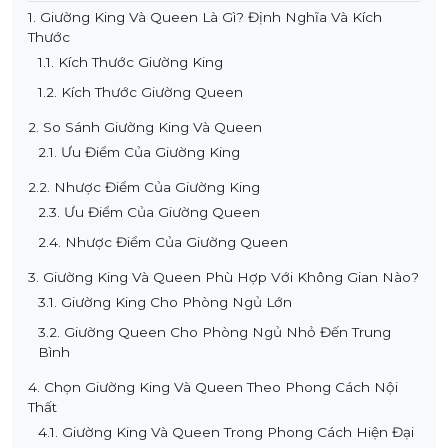
1. Giường King Và Queen Là Gì? Định Nghĩa Và Kích
Thước
1.1. Kích Thước Giường King
1.2. Kích Thước Giường Queen
2. So Sánh Giường King Và Queen
2.1. Ưu Điểm Của Giường King
2.2. Nhược Điểm Của Giường King
2.3. Ưu Điểm Của Giường Queen
2.4. Nhược Điểm Của Giường Queen
3. Giường King Và Queen Phù Hợp Với Không Gian Nào?
3.1. Giường King Cho Phòng Ngủ Lớn
3.2. Giường Queen Cho Phòng Ngủ Nhỏ Đến Trung
Bình
4. Chọn Giường King Và Queen Theo Phong Cách Nội
Thất
4.1. Giường King Và Queen Trong Phong Cách Hiện Đại