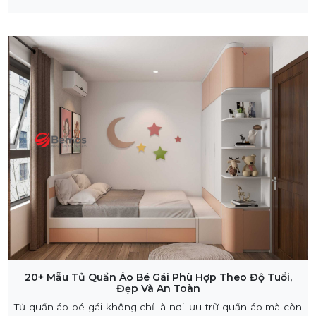
20+ Mẫu Tủ Quần Áo Bé Gái Phù Hợp Theo Độ Tuổi,
Đẹp Và An Toàn
Tủ quần áo bé gái không chỉ là nơi lưu trữ quần áo mà còn