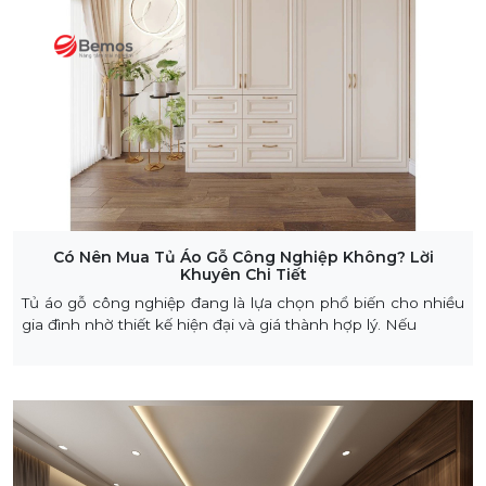
Có Nên Mua Tủ Áo Gỗ Công Nghiệp Không? Lời
Khuyên Chi Tiết
Tủ áo gỗ công nghiệp đang là lựa chọn phổ biến cho nhiều
gia đình nhờ thiết kế hiện đại và giá thành hợp lý. Nếu