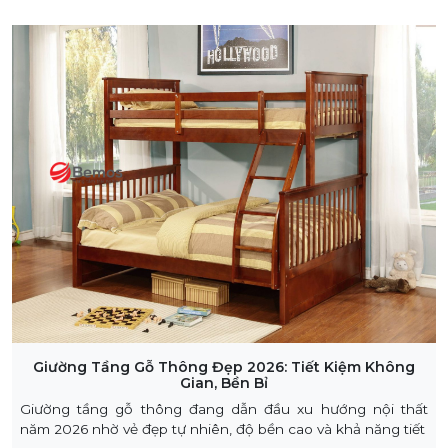
Giường Tầng Gỗ Thông Đẹp 2026: Tiết Kiệm Không
Gian, Bền Bỉ
Giường tầng gỗ thông đang dẫn đầu xu hướng nội thất
năm 2026 nhờ vẻ đẹp tự nhiên, độ bền cao và khả năng tiết