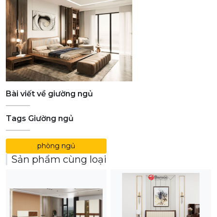
Bài viết về giường ngủ
Tags Giường ngủ
phòng ngủ
Sản phẩm cùng loại