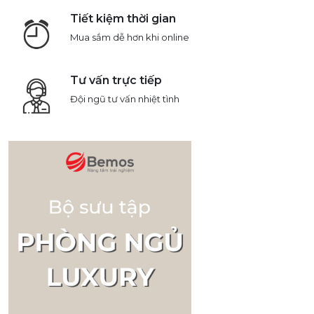
Tiết kiệm thời gian
Mua sắm dễ hơn khi online
Tư vấn trực tiếp
Đội ngũ tư vấn nhiệt tình