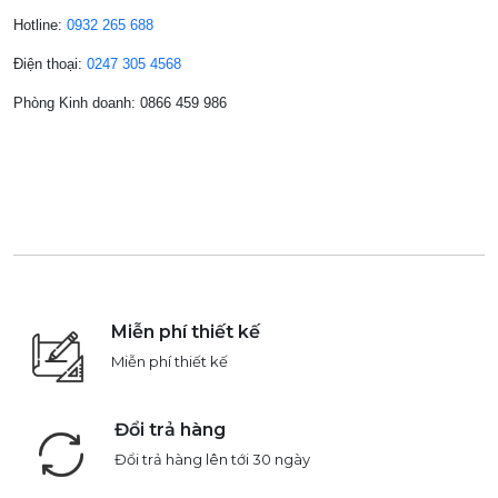
Hotline:
0932 265 688
Điện thoại:
0247 305 4568
Phòng Kinh doanh: 0866 459 986
Miễn phí thiết kế
Miễn phí thiết kế
Đổi trả hàng
Đổi trả hàng lên tới 30 ngày