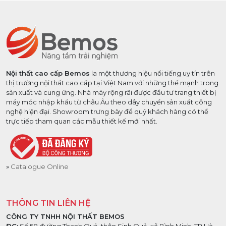
Nội thất cao cấp Bemos
la một thương hiệu nổi tiếng uy tín trên
thị trường nội thất cao cấp tại Việt Nam với những thế mạnh trong
sản xuất và cung ứng. Nhà máy rộng rãi được đầu tư trang thiết bị
máy móc nhập khẩu từ châu Âu theo dây chuyền sản xuất công
nghệ hiện đại. Showroom trưng bày để quý khách hàng có thể
trực tiếp tham quan các mẫu thiết kế mới nhất.
Catalogue Online
THÔNG TIN LIÊN HỆ
CÔNG TY TNHH NỘI THẤT BEMOS