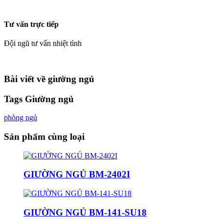
Tư vấn trực tiếp
Đội ngũ tư vấn nhiệt tình
Bài viết về giường ngủ
Tags Giường ngủ
phòng ngủ
Sản phẩm cùng loại
GIƯỜNG NGỦ BM-2402I
GIƯỜNG NGỦ BM-141-SU18