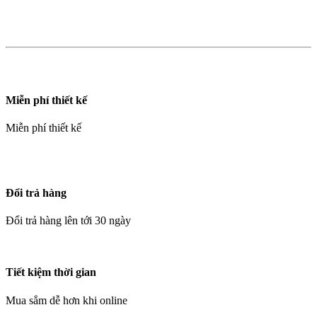
Miễn phí thiết kế
Miễn phí thiết kế
Đổi trả hàng
Đổi trả hàng lên tới 30 ngày
Tiết kiệm thời gian
Mua sắm dễ hơn khi online