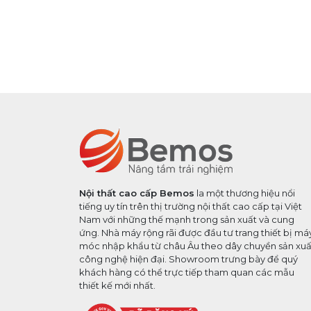
Nội thất cao cấp Bemos
la một thương hiệu nổi
tiếng uy tín trên thị trường nội thất cao cấp tại Việt
Nam với những thế mạnh trong sản xuất và cung
ứng. Nhà máy rộng rãi được đầu tư trang thiết bị má
móc nhập khẩu từ châu Âu theo dây chuyền sản xuấ
công nghệ hiện đại. Showroom trưng bày để quý
khách hàng có thể trực tiếp tham quan các mẫu
thiết kế mới nhất.