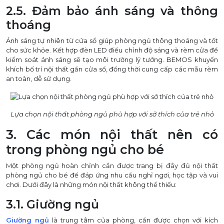
2.5. Đảm bảo ánh sáng và thông
thoáng
Ánh sáng tự nhiên từ cửa sổ giúp phòng ngủ thông thoáng và tốt
cho sức khỏe. Kết hợp đèn LED điều chỉnh độ sáng và rèm cửa để
kiểm soát ánh sáng sẽ tạo môi trường lý tưởng. BEMOS khuyến
khích bố trí nội thất gần cửa sổ, đồng thời cung cấp các mẫu rèm
an toàn, dễ sử dụng.
Lựa chọn nội thất phòng ngủ phù hợp với sở thích của trẻ nhỏ
3. Các món nội thất nên có
trong phòng ngủ cho bé
Một phòng ngủ hoàn chỉnh cần được trang bị đầy đủ nội thất
phòng ngủ cho bé để đáp ứng nhu cầu nghỉ ngơi, học tập và vui
chơi. Dưới đây là những món nội thất không thể thiếu:
3.1. Giường ngủ
Giường ngủ
là trung tâm của phòng, cần được chọn với kích