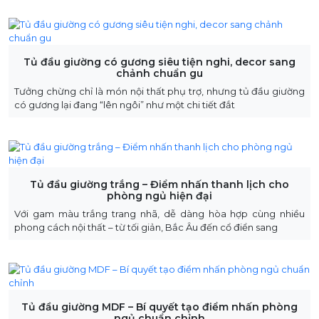
Tủ đầu giường có gương siêu tiện nghi, decor sang
chảnh chuẩn gu
Tưởng chừng chỉ là món nội thất phụ trợ, nhưng tủ đầu giường
có gương lại đang “lên ngôi” như một chi tiết đắt
Tủ đầu giường trắng – Điểm nhấn thanh lịch cho
phòng ngủ hiện đại
Với gam màu trắng trang nhã, dễ dàng hòa hợp cùng nhiều
phong cách nội thất – từ tối giản, Bắc Âu đến cổ điển sang
Tủ đầu giường MDF – Bí quyết tạo điểm nhấn phòng
ngủ chuẩn chỉnh