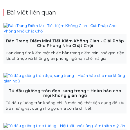
Bài viết liên quan
Bàn Trang Điểm Mini Tiết Kiệm Không Gian - Giải Pháp
Cho Phòng Nhỏ Chật Chội
Bạn đang tìm kiếm một chiếc bàn trang điểm mini nhỏ gọn, tiện
lợi, phù hợp với không gian phòng ngủ hạn chế mà giá
Tủ đầu giường tròn đẹp, sang trọng – Hoàn hảo cho
mọi không gian ngủ
Tủ đầu giường tròn không chỉ là món nội thất tiện dụng để lưu
trữ những vật dụng nhỏ gọn, mà còn là chi tiết