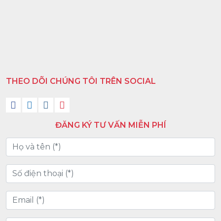
THEO DÕI CHÚNG TÔI TRÊN SOCIAL
ĐĂNG KÝ TƯ VẤN MIỄN PHÍ