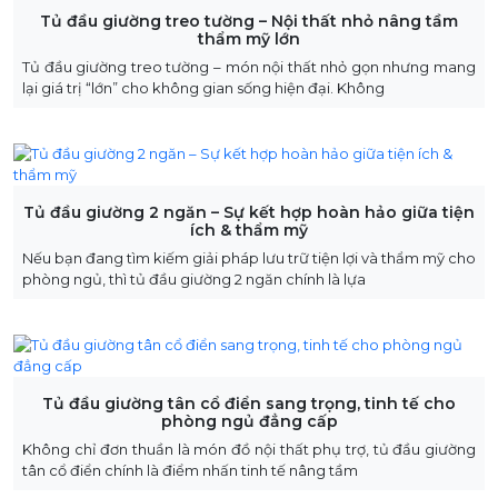
Tủ đầu giường treo tường – Nội thất nhỏ nâng tầm
thẩm mỹ lớn
Tủ đầu giường treo tường – món nội thất nhỏ gọn nhưng mang
lại giá trị “lớn” cho không gian sống hiện đại. Không
Tủ đầu giường 2 ngăn – Sự kết hợp hoàn hảo giữa tiện
ích & thẩm mỹ
Nếu bạn đang tìm kiếm giải pháp lưu trữ tiện lợi và thẩm mỹ cho
phòng ngủ, thì tủ đầu giường 2 ngăn chính là lựa
Tủ đầu giường tân cổ điển sang trọng, tinh tế cho
phòng ngủ đẳng cấp
Không chỉ đơn thuần là món đồ nội thất phụ trợ, tủ đầu giường
tân cổ điển chính là điểm nhấn tinh tế nâng tầm