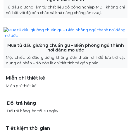
Tủ đầu giường làm từ chất liệu gỗ công nghiệp MDF không chỉ
nổi bật với độ bền chắc và khả năng chống ẩm vượt
Mua tủ đầu giường chuẩn gu – Biến phòng ngủ thành
nơi đáng mơ ước
Một chiếc tủ đầu giường không đơn thuần chỉ để lưu trữ vật
dụng cá nhân – đó còn là chi tiết tinh tế góp phần
Miễn phí thiết kế
Miễn phí thiết kế
Đổi trả hàng
Đổi trả hàng lên tới 30 ngày
Tiết kiệm thời gian