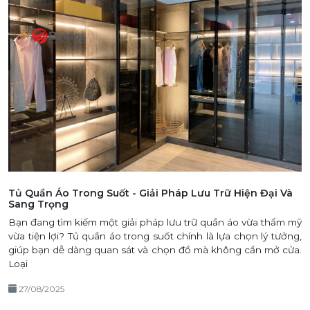
Tủ Quần Áo Trong Suốt - Giải Pháp Lưu Trữ Hiện Đại Và
Sang Trọng
Bạn đang tìm kiếm một giải pháp lưu trữ quần áo vừa thẩm mỹ
vừa tiện lợi? Tủ quần áo trong suốt chính là lựa chọn lý tưởng,
giúp bạn dễ dàng quan sát và chọn đồ mà không cần mở cửa.
Loại
27/08/2025