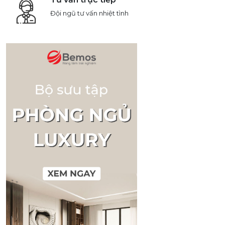
Đội ngũ tư vấn nhiệt tình