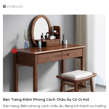
27/08/2025
Bàn Trang Điểm Phong Cách Châu Âu Có Gì Hot
Bàn trang điểm phong cách châu âu đang trở thành xu hướng