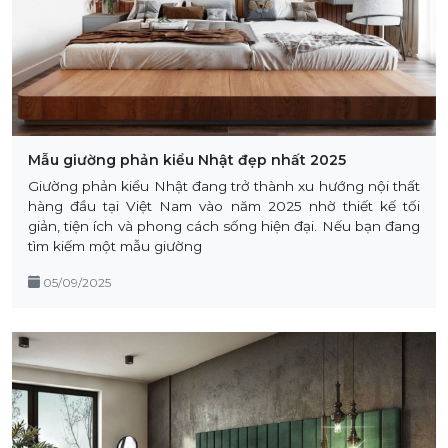
Mẫu giường phản kiểu Nhật đẹp nhất 2025
Giường phản kiểu Nhật đang trở thành xu hướng nội thất
hàng đầu tại Việt Nam vào năm 2025 nhờ thiết kế tối
giản, tiện ích và phong cách sống hiện đại. Nếu bạn đang
tìm kiếm một mẫu giường
05/09/2025