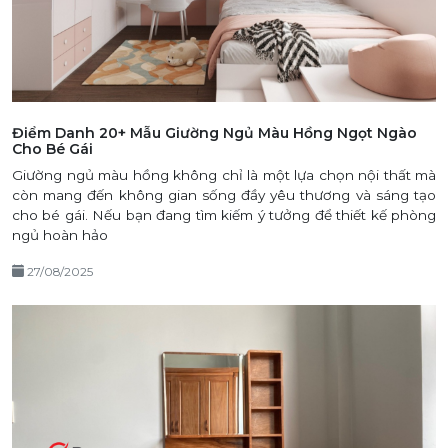
Điểm Danh 20+ Mẫu Giường Ngủ Màu Hồng Ngọt Ngào
Cho Bé Gái
Giường ngủ màu hồng không chỉ là một lựa chọn nội thất mà
còn mang đến không gian sống đầy yêu thương và sáng tạo
cho bé gái. Nếu bạn đang tìm kiếm ý tưởng để thiết kế phòng
ngủ hoàn hảo
27/08/2025