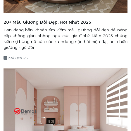
20+ Mẫu Giường Đôi Đẹp, Hot Nhất 2025
​Bạn đang băn khoăn tìm kiếm mẫu giường đôi đẹp để nâng
cấp không gian phòng ngủ của gia đình? Năm 2025 chứng
kiến sự bùng nổ của các xu hướng nội thất hiện đại, nơi chiếc
giường ngủ đôi
28/08/2025