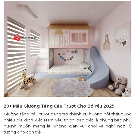
20+ Mẫu Giường Tầng Cầu Trượt Cho Bé Yêu 2025
Giường tầng cầu trượt đang trở thành xu hướng nội thất được
nhiều gia đình Việt Nam yêu thích, đặc biệt là những bậc phụ
huynh muốn mang lại không gian vui chơi và nghỉ ngơi lý
tưởng cho con trẻ.