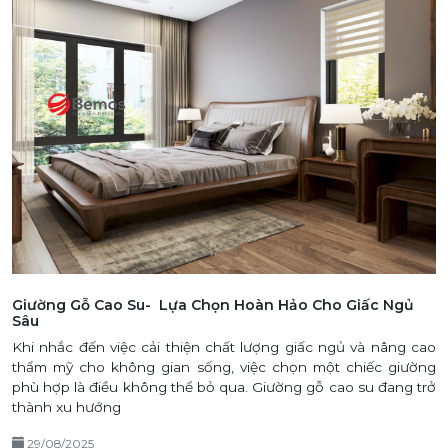
Giường Gỗ Cao Su- Lựa Chọn Hoàn Hảo Cho Giấc Ngủ
Sâu
Khi nhắc đến việc cải thiện chất lượng giấc ngủ và nâng cao
thẩm mỹ cho không gian sống, việc chọn một chiếc giường
phù hợp là điều không thể bỏ qua. Giường gỗ cao su đang trở
thành xu hướng
29/08/2025