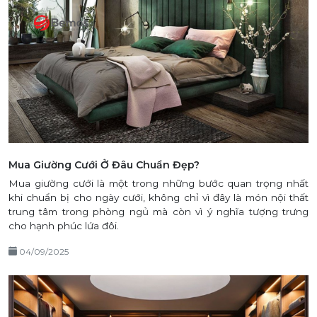
Mua Giường Cưới Ở Đâu Chuẩn Đẹp?
Mua giường cưới là một trong những bước quan trọng nhất
khi chuẩn bị cho ngày cưới, không chỉ vì đây là món nội thất
trung tâm trong phòng ngủ mà còn vì ý nghĩa tượng trưng
cho hạnh phúc lứa đôi.
04/09/2025