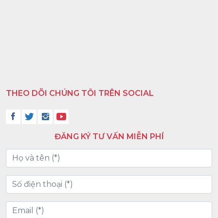
THEO DÕI CHÚNG TÔI TRÊN SOCIAL
ĐĂNG KÝ TƯ VẤN MIỄN PHÍ