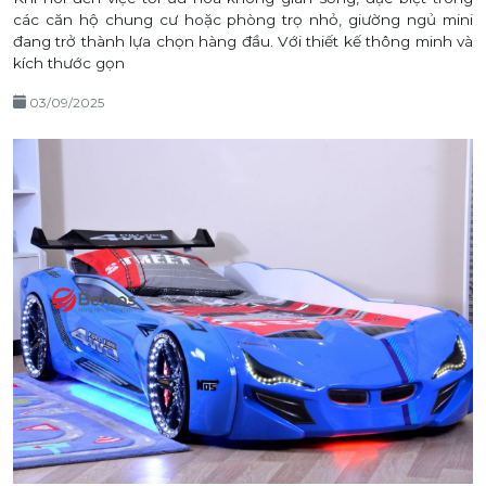
các căn hộ chung cư hoặc phòng trọ nhỏ, giường ngủ mini
đang trở thành lựa chọn hàng đầu. Với thiết kế thông minh và
kích thước gọn
03/09/2025