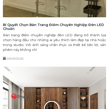
Bí Quyết Chọn Bàn Trang Điểm Chuyên Nghiệp Đèn LED
Chuẩn
Bàn trang điểm chuyên nghiệp đèn LED đang trở thành lựa
chọn hàng đầu cho những ai yêu thích làm đẹp tại nhà hoặc
trong studio. Với ánh sáng chân thực và thiết kế tiện lợi, sản
phẩm này không chỉ
03/09/2025