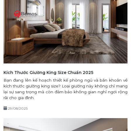
Kích Thước Giường King Size Chuẩn 2025
Bạn đang lên kế hoạch thiết kế phòng ngủ và băn khoăn về
kích thước giường king size? Loại giường này không chỉ mang
lại sự sang trọng mà còn đảm bảo không gian nghỉ ngơi rộng
rãi cho gia đình.
29/08/2025