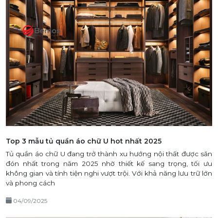
Top 3 mẫu tủ quần áo chữ U hot nhất 2025
Tủ quần áo chữ U đang trở thành xu hướng nội thất được săn
đón nhất trong năm 2025 nhờ thiết kế sang trọng, tối ưu
không gian và tính tiện nghi vượt trội. Với khả năng lưu trữ lớn
và phong cách
04/09/2025