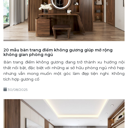
20 mẫu bàn trang điểm không gương giúp mở rộng
không gian phòng ngủ
Bàn trang điểm không gương đang trở thành xu hướng nội
thất nổi bật, đặc biệt với những ai sở hữu phòng ngủ nhỏ hẹp
nhưng vẫn mong muốn một góc làm đẹp tiện nghi. Không
tích hợp gương cố
30/08/2025