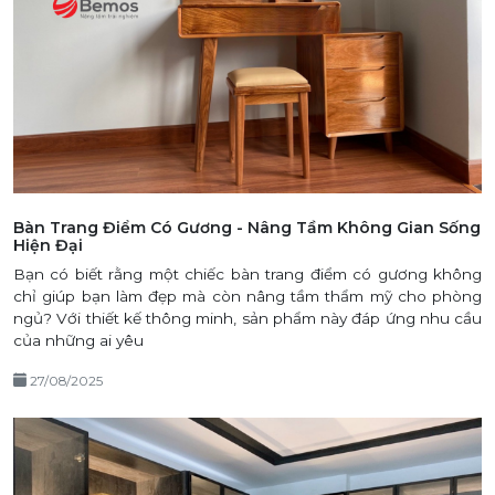
Bàn Trang Điểm Có Gương - Nâng Tầm Không Gian Sống
Hiện Đại
​Bạn có biết rằng một chiếc bàn trang điểm có gương không
chỉ giúp bạn làm đẹp mà còn nâng tầm thẩm mỹ cho phòng
ngủ? Với thiết kế thông minh, sản phẩm này đáp ứng nhu cầu
của những ai yêu
27/08/2025