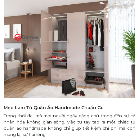
Mẹo Làm Tủ Quần Áo Handmade Chuẩn Gu
Trong thời đại mà mọi người ngày càng chú trọng đến sự cá
nhân hóa không gian sống, việc tự tay tạo ra một chiếc tủ
quần áo handmade không chỉ giúp tiết kiệm chi phí mà còn
mang lại sự hài lòng