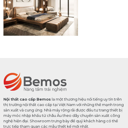
Nội thất cao cấp Bemos
la một thương hiệu nổi tiếng uy tín trên
thị trường nội thất cao cấp tại Việt Nam với những thế mạnh trong
sản xuất và cung ứng. Nhà máy rộng rãi được đầu tư trang thiết bị
máy móc nhập khẩu từ châu Âu theo dây chuyền sản xuất công
nghệ hiện đại. Showroom trưng bày để quý khách hàng có thể
trực tiếp tham quan các mẫu thiết kế mới nhất.