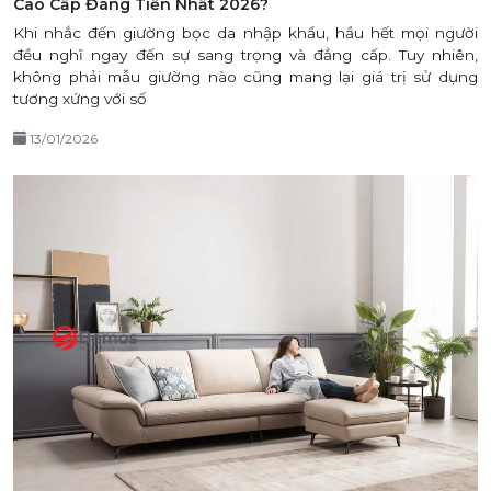
Cao Cấp Đáng Tiền Nhất 2026?
Khi nhắc đến giường bọc da nhập khẩu, hầu hết mọi người
đều nghĩ ngay đến sự sang trọng và đẳng cấp. Tuy nhiên,
không phải mẫu giường nào cũng mang lại giá trị sử dụng
tương xứng với số
13/01/2026