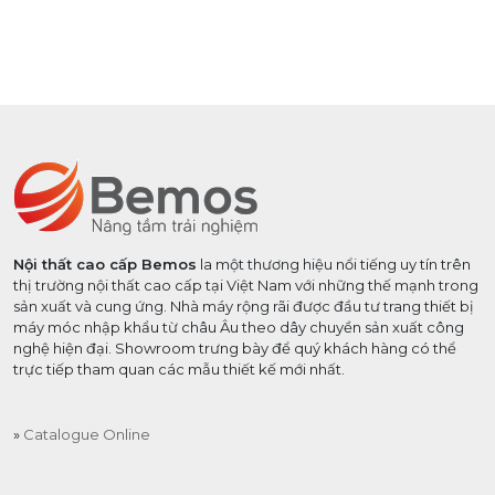
Nội thất cao cấp Bemos
la một thương hiệu nổi tiếng uy tín trên
thị trường nội thất cao cấp tại Việt Nam với những thế mạnh trong
sản xuất và cung ứng. Nhà máy rộng rãi được đầu tư trang thiết bị
máy móc nhập khẩu từ châu Âu theo dây chuyền sản xuất công
nghệ hiện đại. Showroom trưng bày để quý khách hàng có thể
trực tiếp tham quan các mẫu thiết kế mới nhất.
Catalogue Online