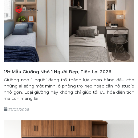
15+ Mẫu Giường Nhỏ 1 Người Đẹp, Tiện Lợi 2026
Giường nhỏ 1 người đang trở thành lựa chọn hàng đầu cho
những ai sống một mình, ở phòng trọ hẹp hoặc căn hộ studio
nhỏ gọn. Loại giường này không chỉ giúp tối ưu hóa diện tích
mà còn mang lại
27/02/2026