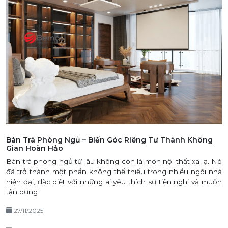
Bàn Trà Phòng Ngủ – Biến Góc Riêng Tư Thành Không
Gian Hoàn Hảo
Bàn trà phòng ngủ từ lâu không còn là món nội thất xa lạ. Nó
đã trở thành một phần không thể thiếu trong nhiều ngôi nhà
hiện đại, đặc biệt với những ai yêu thích sự tiện nghi và muốn
tận dụng
27/11/2025