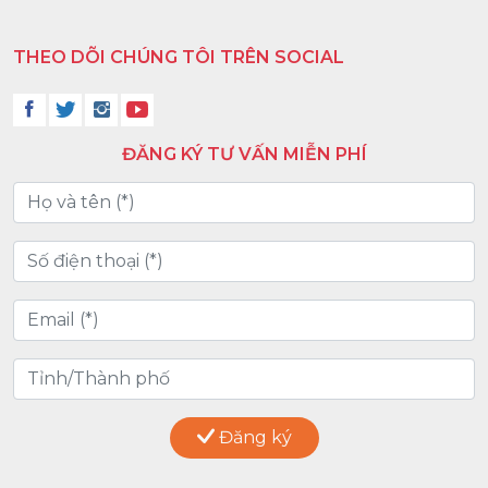
THEO DÕI CHÚNG TÔI TRÊN SOCIAL
ĐĂNG KÝ TƯ VẤN MIỄN PHÍ
Đăng ký