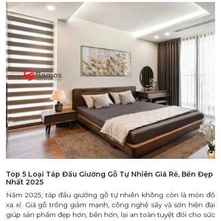
Top 5 Loại Táp Đầu Giường Gỗ Tự Nhiên Giá Rẻ, Bền Đẹp
Nhất 2025
Năm 2025, táp đầu giường gỗ tự nhiên không còn là món đồ
xa xỉ. Giá gỗ trồng giảm mạnh, công nghệ sấy và sơn hiện đại
giúp sản phẩm đẹp hơn, bền hơn, lại an toàn tuyệt đối cho sức