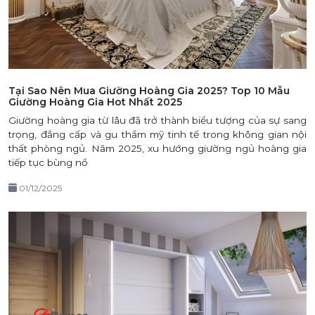
Tại Sao Nên Mua Giường Hoàng Gia 2025? Top 10 Mẫu
Giường Hoàng Gia Hot Nhất 2025
Giường hoàng gia từ lâu đã trở thành biểu tượng của sự sang
trọng, đẳng cấp và gu thẩm mỹ tinh tế trong không gian nội
thất phòng ngủ. Năm 2025, xu hướng giường ngủ hoàng gia
tiếp tục bùng nổ
01/12/2025