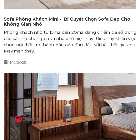
Sofa Phòng Khách Mini - Bí Quyết Chọn Sofa Đẹp Cho
Không Gian Nhỏ
Phòng khách nhỏ từ 15m2 đến 20m2 đang chiếm đa số trong
các căn hộ chung cư và nhà phố hiện nay. Điều này khiến việc
chọn nội thất trở thành bài toán đau đầu với hầu hết gia chủ.
May mắn thay,
11/12/2025