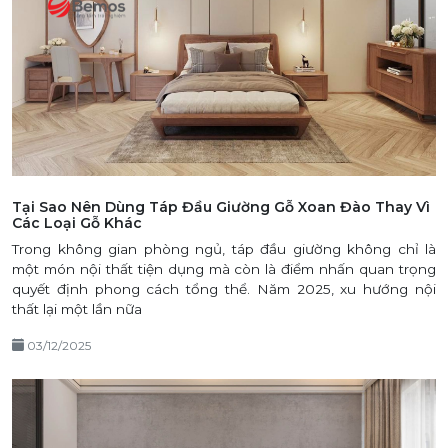
Tại Sao Nên Dùng Táp Đầu Giường Gỗ Xoan Đào Thay Vì
Các Loại Gỗ Khác
Trong không gian phòng ngủ, táp đầu giường không chỉ là
một món nội thất tiện dụng mà còn là điểm nhấn quan trọng
quyết định phong cách tổng thể. Năm 2025, xu hướng nội
thất lại một lần nữa
03/12/2025