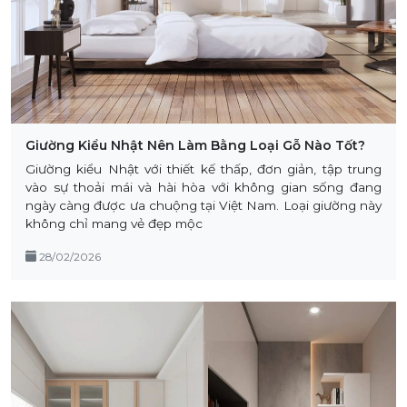
Giường Kiểu Nhật Nên Làm Bằng Loại Gỗ Nào Tốt?
Giường kiểu Nhật với thiết kế thấp, đơn giản, tập trung
vào sự thoải mái và hài hòa với không gian sống đang
ngày càng được ưa chuộng tại Việt Nam. Loại giường này
không chỉ mang vẻ đẹp mộc
28/02/2026