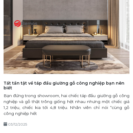
Tất tần tật về táp đầu giường gỗ công nghiệp bạn nên
biết
Bạn đứng trong showroom, hai chiếc táp đầu giường gỗ công
nghiệp và gỗ thật trông giống hệt nhau nhưng một chiếc giá
1,2 triệu, chiếc kia tới 4,8 triệu. Nhân viên chỉ nói “cùng gỗ
công nghiệp hết
03/12/2025