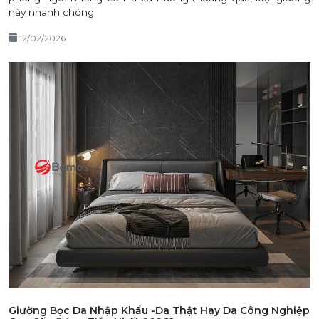
này nhanh chóng
12/02/2026
Giường Bọc Da Nhập Khẩu -Da Thật Hay Da Công Nghiệp