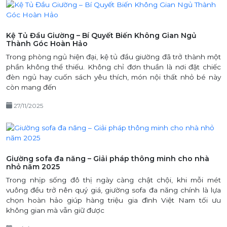
Kệ Tủ Đầu Giường – Bí Quyết Biến Không Gian Ngủ
Thành Góc Hoàn Hảo
Trong phòng ngủ hiện đại, kệ tủ đầu giường đã trở thành một
phần không thể thiếu. Không chỉ đơn thuần là nơi đặt chiếc
đèn ngủ hay cuốn sách yêu thích, món nội thất nhỏ bé này
còn mang đến
27/11/2025
Giường sofa đa năng – Giải pháp thông minh cho nhà
nhỏ năm 2025
Trong nhịp sống đô thị ngày càng chật chội, khi mỗi mét
vuông đều trở nên quý giá, giường sofa đa năng chính là lựa
chọn hoàn hảo giúp hàng triệu gia đình Việt Nam tối ưu
không gian mà vẫn giữ được