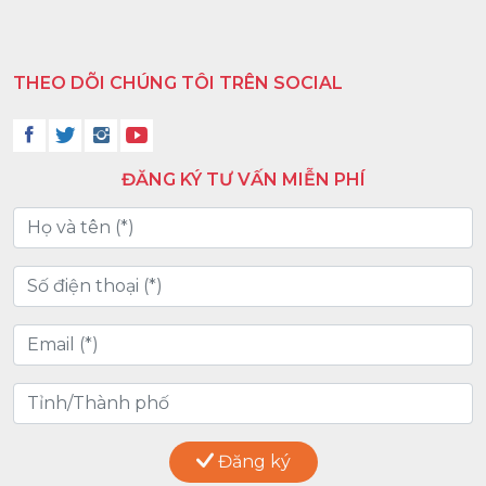
THEO DÕI CHÚNG TÔI TRÊN SOCIAL
ĐĂNG KÝ TƯ VẤN MIỄN PHÍ
Đăng ký