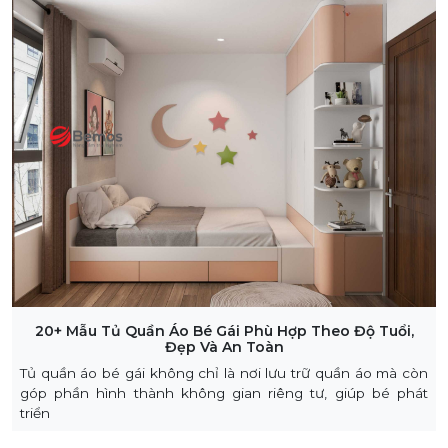
20+ Mẫu Tủ Quần Áo Bé Gái Phù Hợp Theo Độ Tuổi,
Đẹp Và An Toàn
Tủ quần áo bé gái không chỉ là nơi lưu trữ quần áo mà còn
góp phần hình thành không gian riêng tư, giúp bé phát
triển