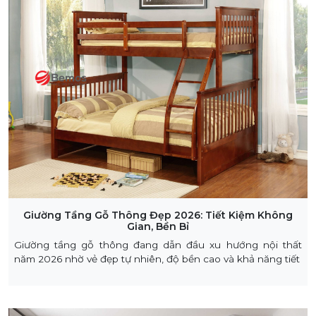
Giường Tầng Gỗ Thông Đẹp 2026: Tiết Kiệm Không
Gian, Bền Bỉ
Giường tầng gỗ thông đang dẫn đầu xu hướng nội thất
năm 2026 nhờ vẻ đẹp tự nhiên, độ bền cao và khả năng tiết