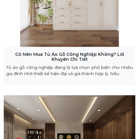
Có Nên Mua Tủ Áo Gỗ Công Nghiệp Không? Lời
Khuyên Chi Tiết
Tủ áo gỗ công nghiệp đang là lựa chọn phổ biến cho nhiều
gia đình nhờ thiết kế hiện đại và giá thành hợp lý. Nếu