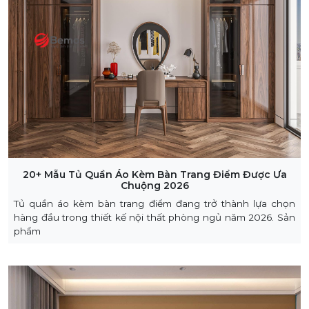
20+ Mẫu Tủ Quần Áo Kèm Bàn Trang Điểm Được Ưa
Chuộng 2026
Tủ quần áo kèm bàn trang điểm đang trở thành lựa chọn
hàng đầu trong thiết kế nội thất phòng ngủ năm 2026. Sản
phẩm