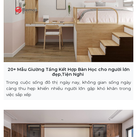
20+ Mẫu Giường Tầng Kết Hợp Bàn Học cho người lớn
đẹp,Tiện Nghi
Trong cuộc sống đô thị ngày nay, không gian sống ngày
càng thu hẹp khiến nhiều người lớn gặp khó khăn trong
việc sắp xếp