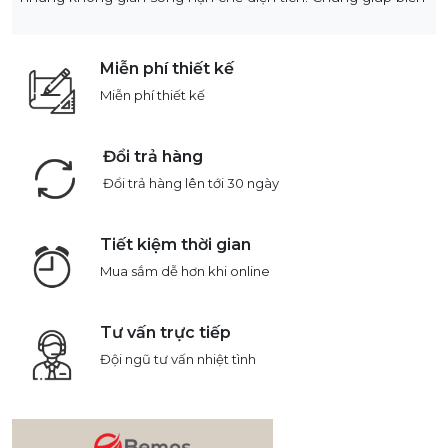
Miễn phí thiết kế
Miễn phí thiết kế
Đổi trả hàng
Đổi trả hàng lên tới 30 ngày
Tiết kiệm thời gian
Mua sắm dễ hơn khi online
Tư vấn trực tiếp
Đội ngũ tư vấn nhiệt tình