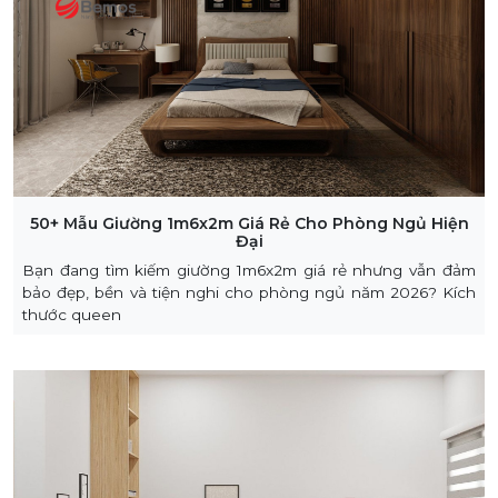
50+ Mẫu Giường 1m6x2m Giá Rẻ Cho Phòng Ngủ Hiện
Đại
Bạn đang tìm kiếm giường 1m6x2m giá rẻ nhưng vẫn đảm
bảo đẹp, bền và tiện nghi cho phòng ngủ năm 2026? Kích
thước queen