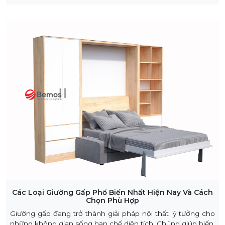
Các Loại Giường Gấp Phổ Biến Nhất Hiện Nay Và Cách
Chọn Phù Hợp
Giường gấp đang trở thành giải pháp nội thất lý tưởng cho
những không gian sống hạn chế diện tích. Chúng giúp biến