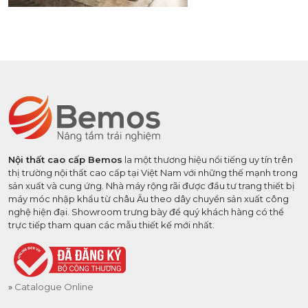
Nội thất cao cấp Bemos
la một thương hiệu nổi tiếng uy tín trên
thị trường nội thất cao cấp tại Việt Nam với những thế mạnh trong
sản xuất và cung ứng. Nhà máy rộng rãi được đầu tư trang thiết bị
máy móc nhập khẩu từ châu Âu theo dây chuyền sản xuất công
nghệ hiện đại. Showroom trưng bày để quý khách hàng có thể
trực tiếp tham quan các mẫu thiết kế mới nhất.
Catalogue Online