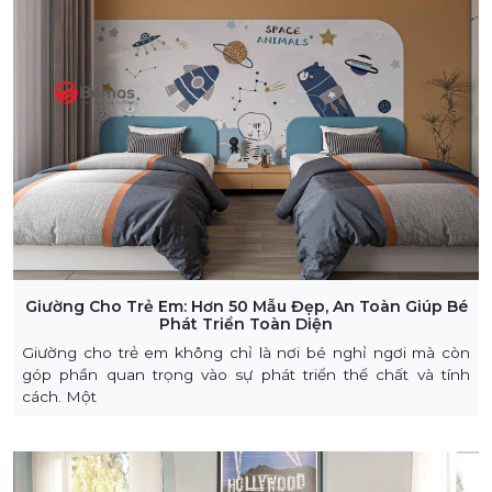
Giường Cho Trẻ Em: Hơn 50 Mẫu Đẹp, An Toàn Giúp Bé
Phát Triển Toàn Diện
Giường cho trẻ em không chỉ là nơi bé nghỉ ngơi mà còn
góp phần quan trọng vào sự phát triển thể chất và tính
cách. Một