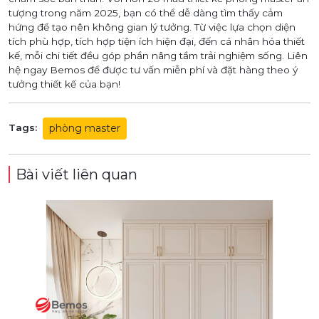
tượng trong năm 2025, bạn có thể dễ dàng tìm thấy cảm
hứng để tạo nên không gian lý tưởng. Từ việc lựa chọn diện
tích phù hợp, tích hợp tiện ích hiện đại, đến cá nhân hóa thiết
kế, mỗi chi tiết đều góp phần nâng tầm trải nghiệm sống. Liên
hệ ngay Bemos để được tư vấn miễn phí và đặt hàng theo ý
tưởng thiết kế của bạn!
phòng master
Tags:
Bài viết liên quan