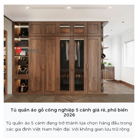
Tủ quần áo gỗ công nghiệp 5 cánh giá rẻ, phổ biến
2026
Tủ quần áo 5 cánh đang trở thành lựa chọn hàng đầu trong
các gia đình Việt Nam hiện đại. Với không gian lưu trữ rộng