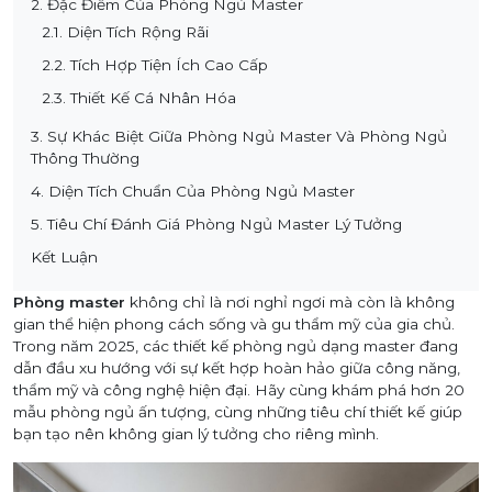
2. Đặc Điểm Của Phòng Ngủ Master
2.1. Diện Tích Rộng Rãi
2.2. Tích Hợp Tiện Ích Cao Cấp
2.3. Thiết Kế Cá Nhân Hóa
3. Sự Khác Biệt Giữa Phòng Ngủ Master Và Phòng Ngủ
Thông Thường
4. Diện Tích Chuẩn Của Phòng Ngủ Master
5. Tiêu Chí Đánh Giá Phòng Ngủ Master Lý Tưởng
Kết Luận
Phòng master
không chỉ là nơi nghỉ ngơi mà còn là không
gian thể hiện phong cách sống và gu thẩm mỹ của gia chủ.
Trong năm 2025, các thiết kế phòng ngủ dạng master đang
dẫn đầu xu hướng với sự kết hợp hoàn hảo giữa công năng,
thẩm mỹ và công nghệ hiện đại. Hãy cùng khám phá hơn 20
mẫu phòng ngủ ấn tượng, cùng những tiêu chí thiết kế giúp
bạn tạo nên không gian lý tưởng cho riêng mình.