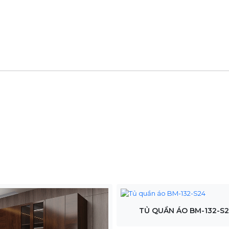
TỦ QUẦN ÁO BM-132-S