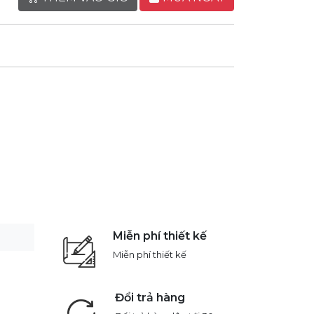
Miễn phí thiết kế
Miễn phí thiết kế
Đổi trả hàng