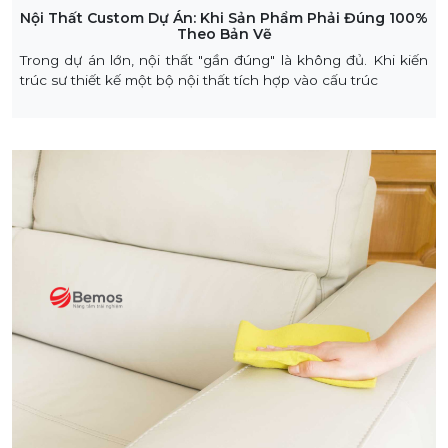
Nội Thất Custom Dự Án: Khi Sản Phẩm Phải Đúng 100%
Theo Bản Vẽ
Trong dự án lớn, nội thất "gần đúng" là không đủ. Khi kiến
trúc sư thiết kế một bộ nội thất tích hợp vào cấu trúc