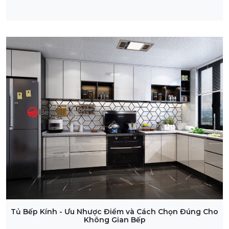
Tủ Bếp Kính - Ưu Nhược Điểm và Cách Chọn Đúng Cho
Không Gian Bếp