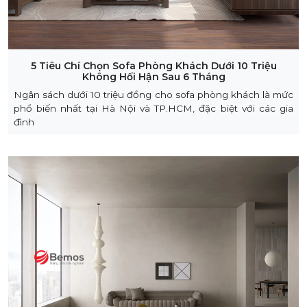
5 Tiêu Chí Chọn Sofa Phòng Khách Dưới 10 Triệu
Không Hối Hận Sau 6 Tháng
Ngân sách dưới 10 triệu đồng cho sofa phòng khách là mức
phổ biến nhất tại Hà Nội và TP.HCM, đặc biệt với các gia
đình