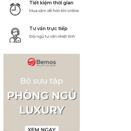
Tiết kiệm thời gian
Mua sắm dễ hơn khi online
Tư vấn trực tiếp
Đội ngũ tư vấn nhiệt tình