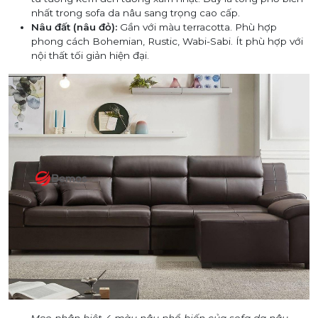
nhất trong
sofa da nâu sang trọng
cao cấp.
Nâu đất (nâu đỏ):
Gần với màu terracotta. Phù hợp
phong cách Bohemian, Rustic, Wabi-Sabi. Ít phù hợp với
nội thất tối giản hiện đại.