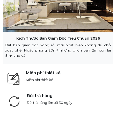
Kích Thước Bàn Giám Đốc Tiêu Chuẩn 2026
Đặt bàn giám đốc xong rồi mới phát hiện không đủ chỗ
xoay ghế. Hoặc phòng 20m² nhưng chọn bàn 2m còn lại
8m² cho cả
Miễn phí thiết kế
Miễn phí thiết kế
Đổi trả hàng
Đổi trả hàng lên tới 30 ngày