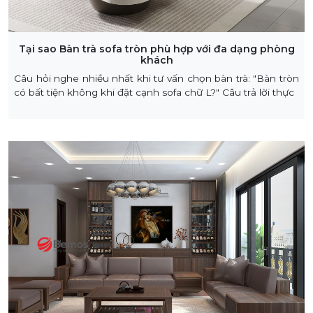
Tại sao Bàn trà sofa tròn phù hợp với đa dạng phòng
khách
Câu hỏi nghe nhiều nhất khi tư vấn chọn bàn trà: "Bàn tròn
có bất tiện không khi đặt cạnh sofa chữ L?" Câu trả lời thực