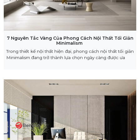
7 Nguyên Tắc Vàng Của Phong Cách Nội Thất Tối Giản
Minimalism
Trong thiết kế nội thất hiện đại, phong cách nội thất tối giản
Minimalism đang trở thành lựa chọn ngày càng được ưa