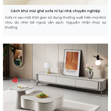
Cách khử mùi ghế sofa nỉ tại nhà chuyên nghiệp
Sofa nỉ sau một thời gian sử dụng thường xuất hiện mùi khó
chịu dù nhìn bề ngoài vẫn sạch. Nguyên nhân thực sự
thường