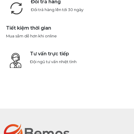
Đổi trả hàng
Đổi trả hàng lên tới 30 ngày
Tiết kiệm thời gian
Mua sắm dễ hơn khi online
Tư vấn trực tiếp
Đội ngũ tư vấn nhiệt tình