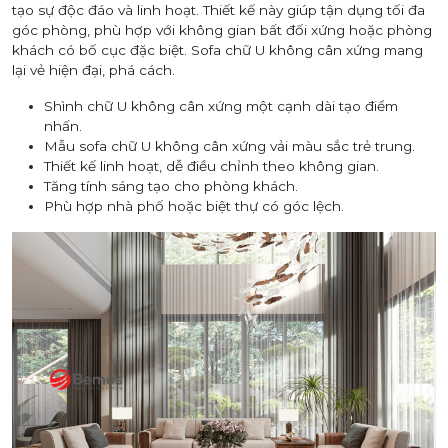
tạo sự độc đáo và linh hoạt. Thiết kế này giúp tận dụng tối đa
góc phòng, phù hợp với không gian bất đối xứng hoặc phòng
khách có bố cục đặc biệt. Sofa chữ U không cân xứng mang
lại vẻ hiện đại, phá cách.
Shình chữ U không cân xứng một cạnh dài tạo điểm
nhấn.
Mẫu sofa chữ U không cân xứng vải màu sắc trẻ trung.
Thiết kế linh hoạt, dễ điều chỉnh theo không gian.
Tăng tính sáng tạo cho phòng khách.
Phù hợp nhà phố hoặc biệt thự có góc lệch.