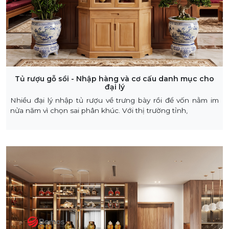
Tủ rượu gỗ sồi - Nhập hàng và cơ cấu danh mục cho
đại lý
Nhiều đại lý nhập tủ rượu về trưng bày rồi để vốn nằm im
nửa năm vì chọn sai phân khúc. Với thị trường tỉnh,