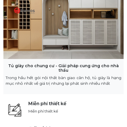
Tủ giày cho chung cư - Giải pháp cung ứng cho nhà
thầu
Trong hầu hết gói nội thất bàn giao căn hộ, tủ giày là hạng
mục nhỏ nhất về giá trị nhưng lại phát sinh nhiều nhất
Miễn phí thiết kế
Miễn phí thiết kế