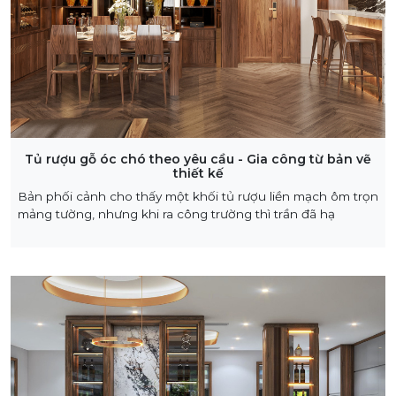
Tủ rượu gỗ óc chó theo yêu cầu - Gia công từ bản vẽ
thiết kế
Bản phối cảnh cho thấy một khối tủ rượu liền mạch ôm trọn
mảng tường, nhưng khi ra công trường thì trần đã hạ