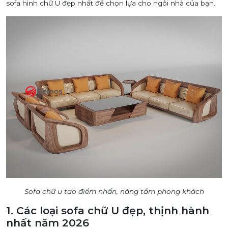
sofa hình chữ U đẹp nhất để chọn lựa cho ngôi nhà của bạn.
Sofa chữ u tạo điểm nhấn, nâng tầm phong khách
1. Các loại sofa chữ U đẹp, thịnh hành
nhất năm 2026