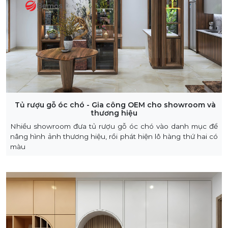
Tủ rượu gỗ óc chó - Gia công OEM cho showroom và
thương hiệu
Nhiều showroom đưa tủ rượu gỗ óc chó vào danh mục để
nâng hình ảnh thương hiệu, rồi phát hiện lô hàng thứ hai có
màu