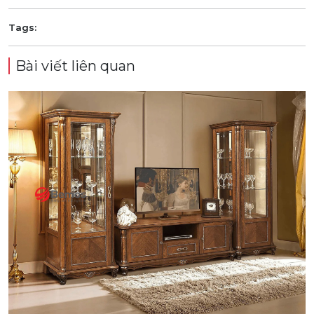
Tags:
Bài viết liên quan