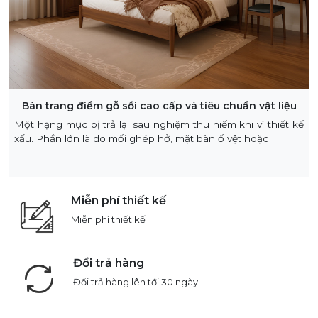
Bàn trang điểm gỗ sồi cao cấp và tiêu chuẩn vật liệu
Một hạng mục bị trả lại sau nghiệm thu hiếm khi vì thiết kế
xấu. Phần lớn là do mối ghép hở, mặt bàn ố vệt hoặc
Miễn phí thiết kế
Miễn phí thiết kế
Đổi trả hàng
Đổi trả hàng lên tới 30 ngày