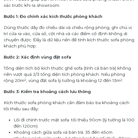
xác trước khi ra showroom.
Bước 1: Đo chính xác kích thước phòng khách
Dùng thước dây đo chiều dài và chiều rộng phòng, ghi chú vị
trí cửa ra vào, cửa sổ, cột nhà và các điểm cố định không di
chuyển được. Đây là dữ liệu nền để tính kích thước sofa phòng
khách phù hợp.
Bước 2: Xác định vùng đặt sofa
Tổng diện tích bộ kích thước ghế sofa (tính cả bàn trà) không
nên vượt quá 2/3 tổng diện tích phòng khách. Nếu phòng
rộng 20m², vùng đặt sofa lý tưởng là khoảng 12 đến 13m².
Bước 3: Kiểm tra khoảng cách lưu thông
Kích thước sofa phòng khách cần đảm bảo ba khoảng cách
tối thiểu sau đây:
Lối đi chính trước mặt sofa: tối thiểu 90cm (lý tưởng là 100
đến 120cm)
Khoảng cách giữa sofa và bàn trà: 35 đến 45cm