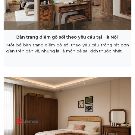
Bàn trang điểm gỗ sồi theo yêu cầu tại Hà Nội
Một bộ bàn trang điểm gỗ sồi theo yêu cầu trông rất đơn
giản trên bản vẽ, nhưng lại là món dễ sai kích thước nhất