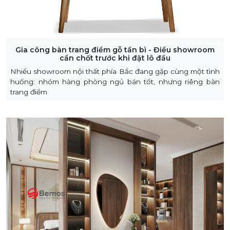
Gia công bàn trang điểm gỗ tần bì - Điều showroom
cần chốt trước khi đặt lô đầu
Nhiều showroom nội thất phía Bắc đang gặp cùng một tình
huống: nhóm hàng phòng ngủ bán tốt, nhưng riêng bàn
trang điểm