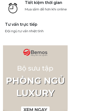
Tiết kiệm thời gian
Mua sắm dễ hơn khi online
Tư vấn trực tiếp
Đội ngũ tư vấn nhiệt tình