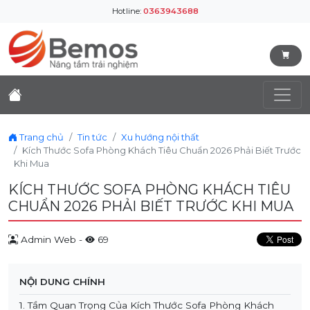
Hotline:
0363943688
Trang chủ
Tin tức
Xu hướng nội thất
Kích Thước Sofa Phòng Khách Tiêu Chuẩn 2026 Phải Biết Trước
Khi Mua
KÍCH THƯỚC SOFA PHÒNG KHÁCH TIÊU
CHUẨN 2026 PHẢI BIẾT TRƯỚC KHI MUA
Admin Web -
69
NỘI DUNG CHÍNH
1. Tầm Quan Trọng Của Kích Thước Sofa Phòng Khách