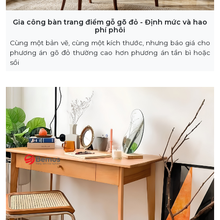
Gia công bàn trang điểm gỗ gõ đỏ - Định mức và hao
phí phôi
Cùng một bản vẽ, cùng một kích thước, nhưng báo giá cho
phương án gõ đỏ thường cao hơn phương án tần bì hoặc
sồi