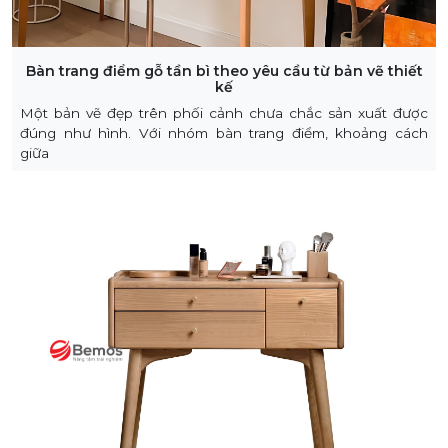
Bàn trang điểm gỗ tần bì theo yêu cầu từ bản vẽ thiết
kế
Một bản vẽ đẹp trên phối cảnh chưa chắc sản xuất được
đúng như hình. Với nhóm bàn trang điểm, khoảng cách
giữa