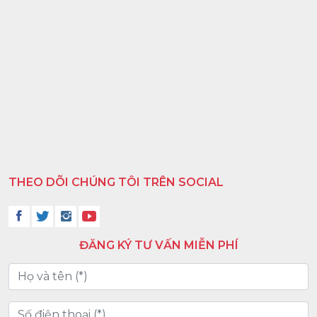
THEO DÕI CHÚNG TÔI TRÊN SOCIAL
ĐĂNG KÝ TƯ VẤN MIỄN PHÍ