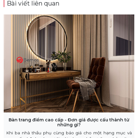
Bài viết liên quan
Bàn trang điểm cao cấp - Đơn giá được cấu thành từ
những gì?
Khi ba nhà thầu phụ cùng báo giá cho một hạng mục và